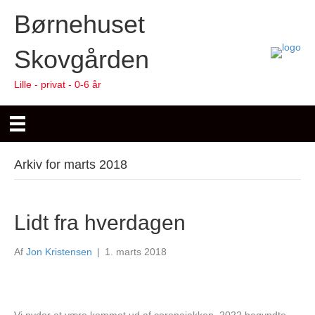
Børnehuset
Skovgården
Lille - privat - 0-6 år
Arkiv for marts 2018
Lidt fra hverdagen
Af
Jon Kristensen
|
1. marts 2018