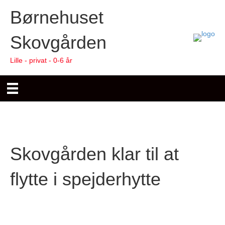
Børnehuset
Skovgården
Lille - privat - 0-6 år
Skovgården klar til at
flytte i spejderhytte